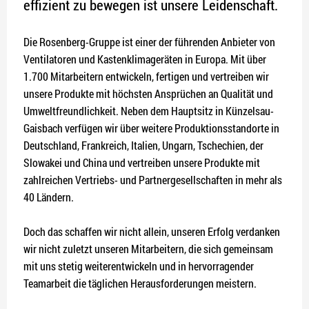
effizient zu bewegen ist unsere Leidenschaft.
Die Rosenberg-Gruppe ist einer der führenden Anbieter von
Ventilatoren und Kastenklimageräten in Europa. Mit über
1.700 Mitarbeitern entwickeln, fertigen und vertreiben wir
unsere Produkte mit höchsten Ansprüchen an Qualität und
Umweltfreundlichkeit. Neben dem Hauptsitz in Künzelsau-
Gaisbach verfügen wir über weitere Produktionsstandorte in
Deutschland, Frankreich, Italien, Ungarn, Tschechien, der
Slowakei und China und vertreiben unsere Produkte mit
zahlreichen Vertriebs- und Partnergesellschaften in mehr als
40 Ländern.
Doch das schaffen wir nicht allein, unseren Erfolg verdanken
wir nicht zuletzt unseren Mitarbeitern, die sich gemeinsam
mit uns stetig weiterentwickeln und in hervorragender
Teamarbeit die täglichen Herausforderungen meistern.