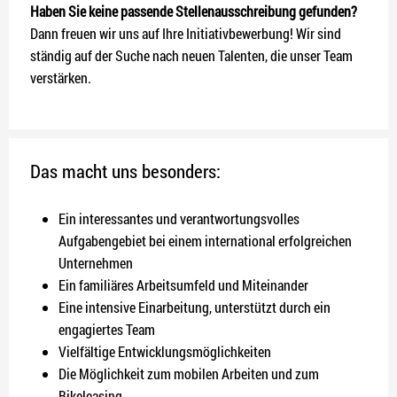
Haben Sie keine passende Stellenausschreibung gefunden?
Dann freuen wir uns auf Ihre Initiativbewerbung! Wir sind
ständig auf der Suche nach neuen Talenten, die unser Team
verstärken.
Das macht uns besonders:
Ein interessantes und verantwortungsvolles
Aufgabengebiet bei einem international erfolgreichen
Unternehmen
Ein familiäres Arbeitsumfeld und Miteinander
Eine intensive Einarbeitung, unterstützt durch ein
engagiertes Team
Vielfältige Entwicklungsmöglichkeiten
Die Möglichkeit zum mobilen Arbeiten und zum
Bikeleasing