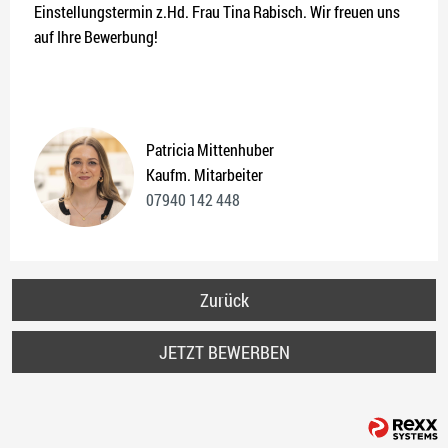
Einstellungstermin z.Hd. Frau Tina Rabisch. Wir freuen uns
auf Ihre Bewerbung!
Patricia Mittenhuber
Kaufm. Mitarbeiter
07940 142 448
Zurück
JETZT BEWERBEN