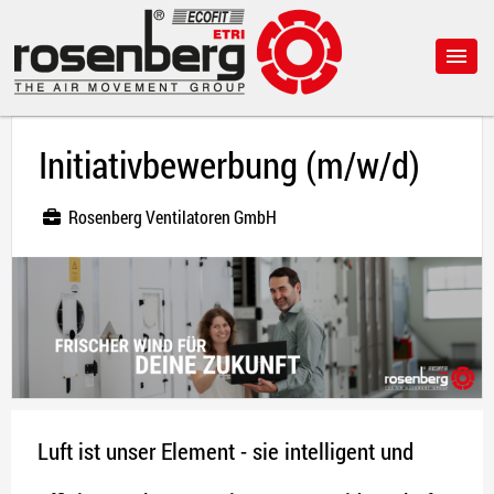
Initiativbewerbung (m/w/d)
Rosenberg Ventilatoren GmbH
Luft ist unser Element - sie intelligent und