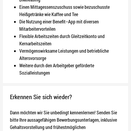
Einen Mittagessenszuschuss sowie bezuschusste
Heißgetränke wie Kaffee und Tee
Die Nutzung einer Benefit–App mit diversen
Mitarbeitervorteilen
Flexible Arbeitszeiten durch Gleitzeitkonto und
Kernarbeitszeiten
Vermögenswirksame Leistungen und betriebliche
Altersvorsorge
Weitere durch den Arbeitgeber geförderte
Sozialleistungen
Erkennen Sie sich wieder?
Dann möchten wir Sie unbedingt kennenlernen! Senden Sie
bitte Ihre aussagefähigen Bewerbungsunterlagen, inklusive
Gehaltsvorstellung und frühestmöglichen