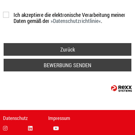
Ich akzeptiere die elektronische Verarbeitung meiner
Daten gemäß der
Datenschutzrichtlinie
.
Zurück
BEWERBUNG SENDEN
Datenschutz
Impressum