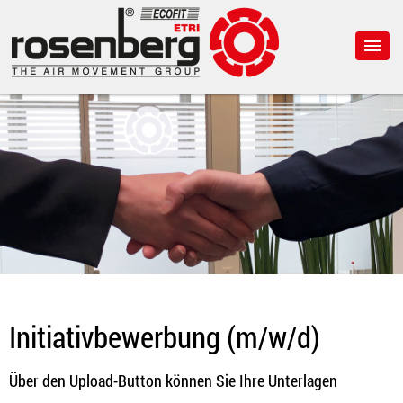
Initiativbewerbung (m/w/d)
Über den Upload-Button können Sie Ihre Unterlagen