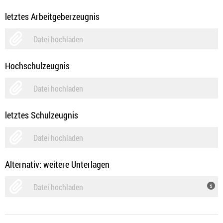
letztes Arbeitgeberzeugnis
Datei hochladen
Hochschulzeugnis
Datei hochladen
letztes Schulzeugnis
Datei hochladen
Alternativ: weitere Unterlagen
Datei hochladen