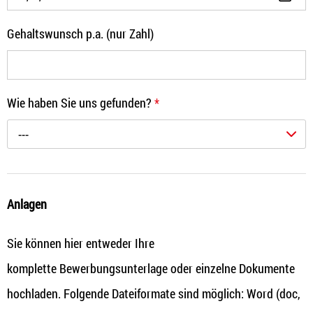
Gehaltswunsch p.a. (nur Zahl)
Wie haben Sie uns gefunden?
*
---
Anlagen
Sie können hier entweder Ihre
komplette Bewerbungsunterlage oder einzelne Dokumente
hochladen. Folgende Dateiformate sind möglich: Word (doc,