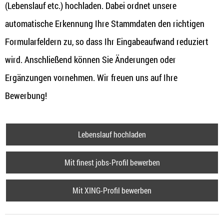
(Lebenslauf etc.) hochladen. Dabei ordnet unsere
automatische Erkennung Ihre Stammdaten den richtigen
Formularfeldern zu, so dass Ihr Eingabeaufwand reduziert
wird. Anschließend können Sie Änderungen oder
Ergänzungen vornehmen. Wir freuen uns auf Ihre
Bewerbung!
Lebenslauf hochladen
Mit finest jobs-Profil bewerben
Mit XING-Profil bewerben