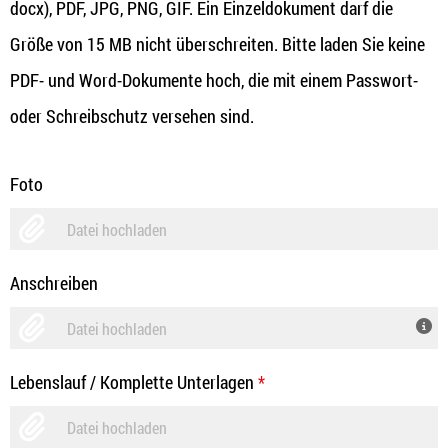
docx), PDF, JPG, PNG, GIF. Ein Einzeldokument darf die
Größe von 15 MB nicht überschreiten. Bitte laden Sie keine
PDF- und Word-Dokumente hoch, die mit einem Passwort-
oder Schreibschutz versehen sind.
Foto
Datei hochladen
Anschreiben
Datei hochladen
Lebenslauf / Komplette Unterlagen
*
Datei hochladen